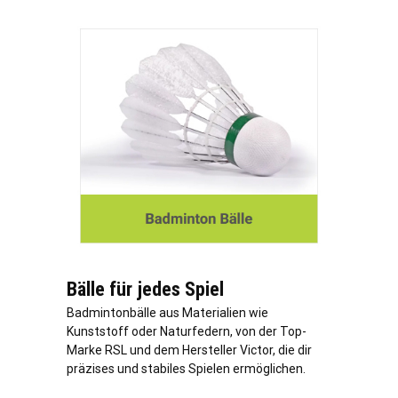
Bälle für jedes Spiel
Badmintonbälle aus Materialien wie
Kunststoff oder Naturfedern, von der Top-
Marke RSL und dem Hersteller Victor, die dir
präzises und stabiles Spielen ermöglichen.