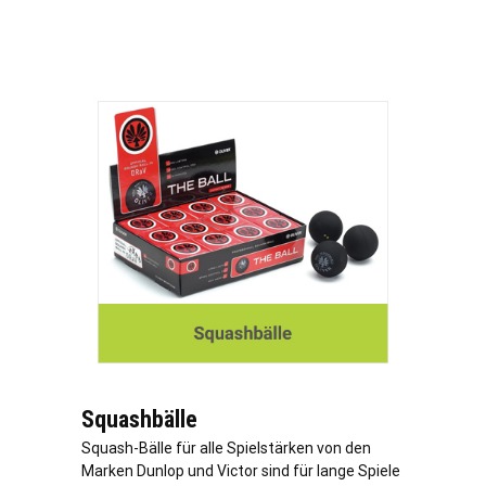
Squashbälle
Squash-Bälle für alle Spielstärken von den
Marken Dunlop und Victor sind für lange Spiele