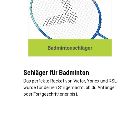
Schläger für Badminton
Das perfekte Racket von Victor, Yonex und RSL
wurde für deinen Stil gemacht, ob du Anfänger
oder Fortgeschrittener bist.