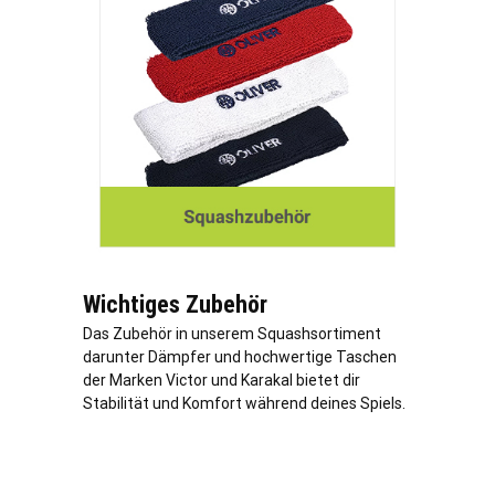
Wichtiges Zubehör
Das Zubehör in unserem Squashsortiment
darunter Dämpfer und hochwertige Taschen
der Marken Victor und Karakal bietet dir
Stabilität und Komfort während deines Spiels.