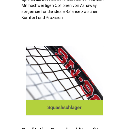
Mit hochwertigen Optionen von Ashaway
sorgen sie für die ideale Balance zwischen
Komfort und Präzision.