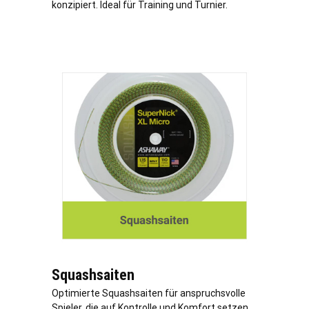
konzipiert. Ideal für Training und Turnier.
Squashsaiten
Optimierte Squashsaiten für anspruchsvolle
Spieler, die auf Kontrolle und Komfort setzen.