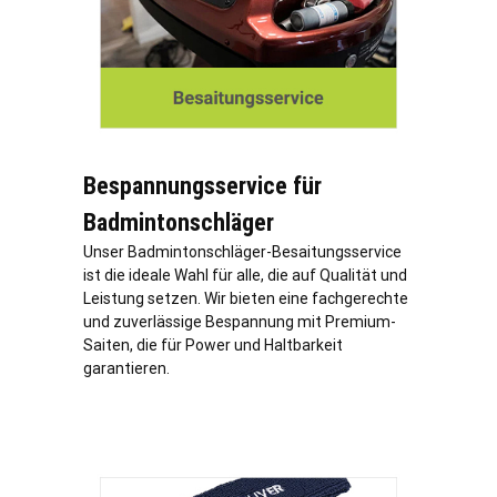
Bespannungsservice für
Badmintonschläger
Unser Badmintonschläger-Besaitungsservice
ist die ideale Wahl für alle, die auf Qualität und
Leistung setzen. Wir bieten eine fachgerechte
und zuverlässige Bespannung mit Premium-
Saiten, die für Power und Haltbarkeit
garantieren.