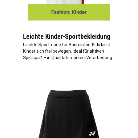
Leichte Kinder-Sportbekleidung
Leichte Sportmode für Badminton-Kids lässt
Kinder sich frei bewegen. Ideal für aktiven
Spielspaß – in Qualitätsmarken-Verarbeitung.