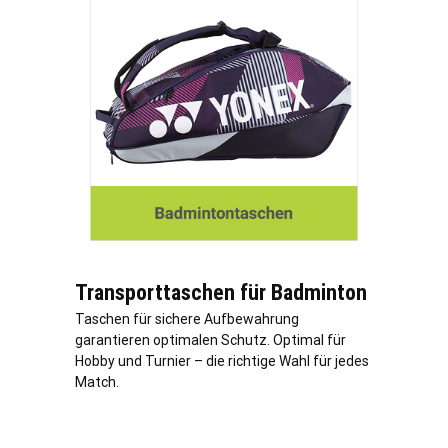
Transporttaschen für Badminton
Taschen für sichere Aufbewahrung
garantieren optimalen Schutz. Optimal für
Hobby und Turnier – die richtige Wahl für jedes
Match.