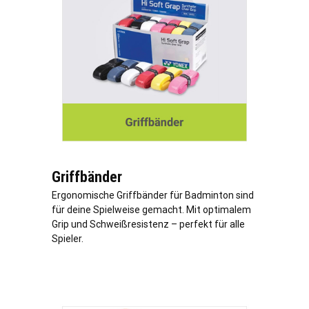
Griffbänder
Ergonomische Griffbänder für Badminton sind
für deine Spielweise gemacht. Mit optimalem
Grip und Schweißresistenz – perfekt für alle
Spieler.