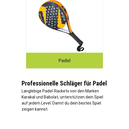
Professionelle Schläger für Padel
Langlebige Padel-Rackets von den Marken
Karakal und Babolat, unterstützen dein Spiel
auf jedem Level. Damit du dein bestes Spiel
zeigen kannst.