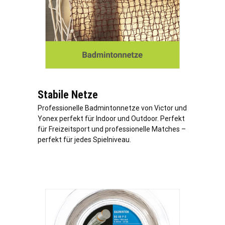
Stabile Netze
Professionelle Badmintonnetze von Victor und
Yonex perfekt für Indoor und Outdoor. Perfekt
für Freizeitsport und professionelle Matches –
perfekt für jedes Spielniveau.