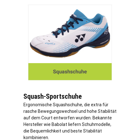
Squash-Sportschuhe
Ergonomische Squashschuhe, die extra für
rasche Bewegungswechsel und hohe Stabilität
auf dem Court entworfen wurden. Bekannte
Hersteller wie Babolat liefern Schuhmodelle,
die Bequemlichkeit und beste Stabilität
kombinieren.