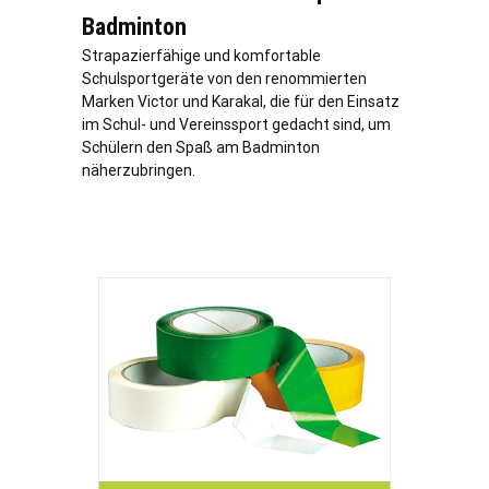
Badminton
Strapazierfähige und komfortable
Schulsportgeräte von den renommierten
Marken Victor und Karakal, die für den Einsatz
im Schul- und Vereinssport gedacht sind, um
Schülern den Spaß am Badminton
näherzubringen.