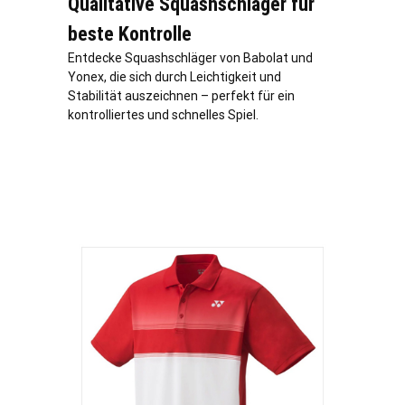
Qualitative Squashschläger für
beste Kontrolle
Entdecke Squashschläger von Babolat und
Yonex, die sich durch Leichtigkeit und
Stabilität auszeichnen – perfekt für ein
kontrolliertes und schnelles Spiel.