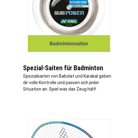
Spezial-Saiten für Badminton
Spezialsaiten von Babolat und Karakal geben
dir volle Kontrolle und passen sich jeder
Situation an. Spiel was das Zeug hält!