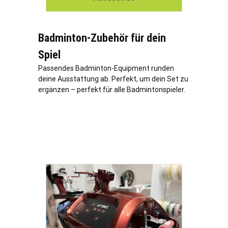
Badminton-Zubehör für dein
Spiel
Passendes Badminton-Equipment runden
deine Ausstattung ab. Perfekt, um dein Set zu
ergänzen – perfekt für alle Badmintonspieler.