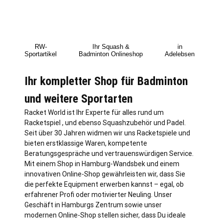
RW-
Ihr Squash &
in
Sportartikel
Badminton Onlineshop
Adelebsen
Ihr kompletter Shop für Badminton
und weitere Sportarten
Racket World ist Ihr Experte für alles rund um
Racketspiel , und ebenso Squashzubehör und Padel.
Seit über 30 Jahren widmen wir uns Racketspiele und
bieten erstklassige Waren, kompetente
Beratungsgespräche und vertrauenswürdigen Service.
Mit einem Shop in
Hamburg
-Wandsbek und einem
innovativen Online-Shop gewährleisten wir, dass Sie
die perfekte Equipment erwerben kannst – egal, ob
erfahrener Profi oder motivierter Neuling. Unser
Geschäft in Hamburgs Zentrum sowie unser
modernen Online-Shop stellen sicher, dass Du ideale