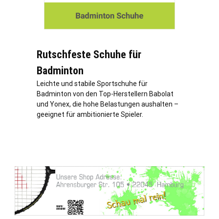
Rutschfeste Schuhe für
Badminton
Leichte und stabile Sportschuhe für
Badminton von den Top-Herstellern Babolat
und Yonex, die hohe Belastungen aushalten –
geeignet für ambitionierte Spieler.