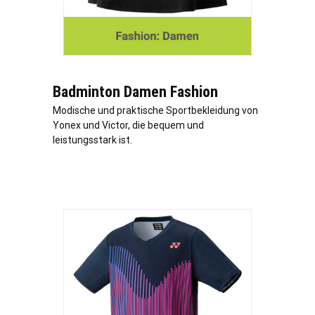
Badminton Damen Fashion
Modische und praktische Sportbekleidung von
Yonex und Victor, die bequem und
leistungsstark ist.