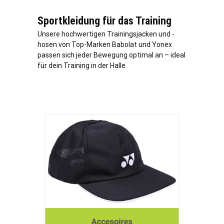
Sportkleidung für das Training
Unsere hochwertigen Trainingsjacken und -
hosen von Top-Marken Babolat und Yonex
passen sich jeder Bewegung optimal an – ideal
für dein Training in der Halle.