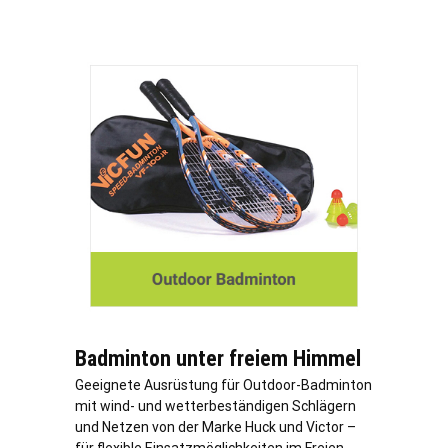
Badminton unter freiem Himmel
Geeignete Ausrüstung für Outdoor-Badminton
mit wind- und wetterbeständigen Schlägern
und Netzen von der Marke Huck und Victor –