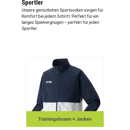
Sportler
Unsere gemütlichen Sportsocken sorgen für
Komfort bei jedem Schritt. Perfekt für ein
langes Spielvergnügen – perfekt für jeden
Sportler.