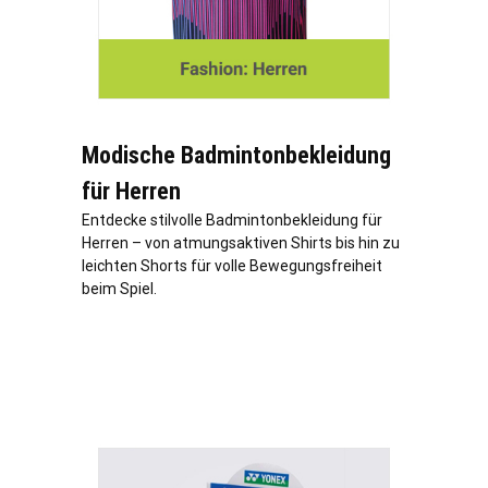
Modische Badmintonbekleidung
für Herren
Entdecke stilvolle Badmintonbekleidung für
Herren – von atmungsaktiven Shirts bis hin zu
leichten Shorts für volle Bewegungsfreiheit
beim Spiel.