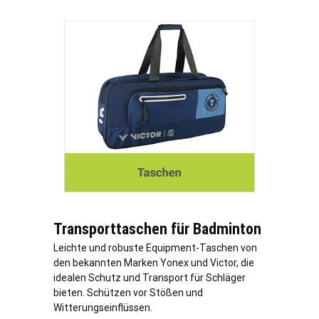
Transporttaschen für Badminton
Leichte und robuste Equipment-Taschen von
den bekannten Marken Yonex und Victor, die
idealen Schutz und Transport für Schläger
bieten. Schützen vor Stößen und
Witterungseinflüssen.