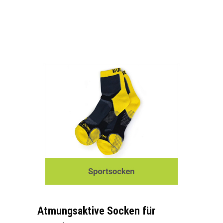
Atmungsaktive Socken für