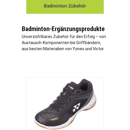
Badminton-Ergänzungsprodukte
Unverzichtbares Zubehör für den Erfolg – von
Austausch-Komponenten bis Griffbändern,
aus besten Materialien von Yonex und Victor.