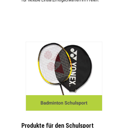
für flexible Einsatzmöglichkeiten im Freien.
Produkte für den Schulsport