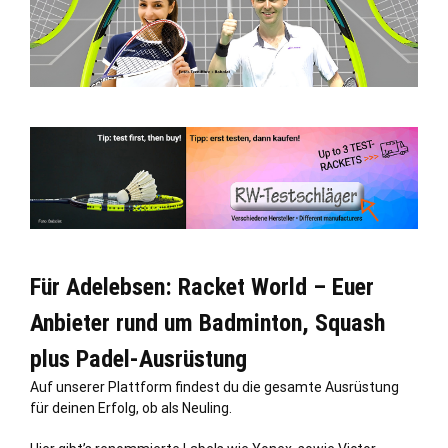
Für Adelebsen: Racket World – Euer
Anbieter rund um Badminton, Squash
plus Padel-Ausrüstung
Auf unserer Plattform findest du die gesamte Ausrüstung
für deinen Erfolg, ob als Neuling.